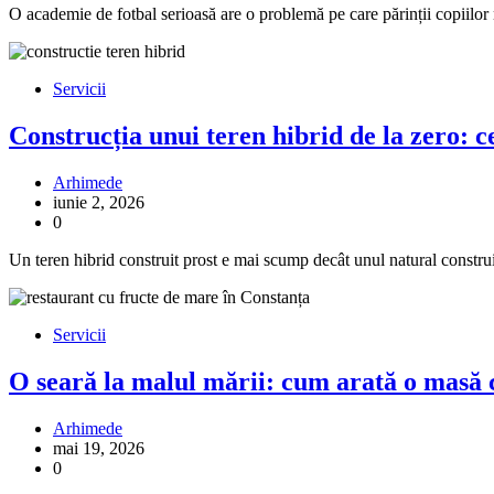
O academie de fotbal serioasă are o problemă pe care părinții copiilor
Servicii
Construcția unui teren hibrid de la zero: ce 
Arhimede
iunie 2, 2026
0
Un teren hibrid construit prost e mai scump decât unul natural constr
Servicii
O seară la malul mării: cum arată o masă 
Arhimede
mai 19, 2026
0