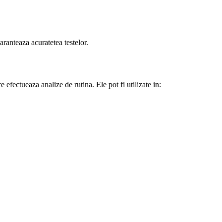
aranteaza acuratetea testelor.
e efectueaza analize de rutina. Ele pot fi utilizate in: