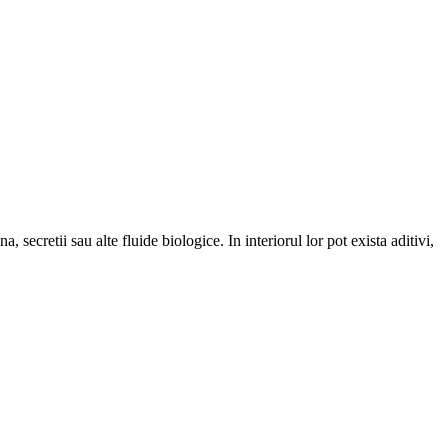
 secretii sau alte fluide biologice. In interiorul lor pot exista aditivi,