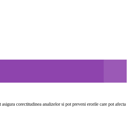
 asigura corectitudinea analizelor si pot preveni erorile care pot afecta