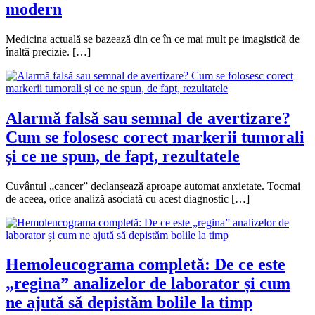
modern
Medicina actuală se bazează din ce în ce mai mult pe imagistică de
înaltă precizie. […]
Alarmă falsă sau semnal de avertizare?
Cum se folosesc corect markerii tumorali
și ce ne spun, de fapt, rezultatele
Cuvântul „cancer” declanșează aproape automat anxietate. Tocmai
de aceea, orice analiză asociată cu acest diagnostic […]
Hemoleucograma completă: De ce este
„regina” analizelor de laborator și cum
ne ajută să depistăm bolile la timp