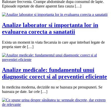
Balonare frecventa. Crampe abdominale dupa consumul de lapte.
Episoade repetate de diaree aparent fara cauza […]
Analize laborator si importanta lor in
evaluarea corecta a sanatatii
Exista un moment in viata fiecaruia in care apar intrebari legate de
propria stare de […]
Analize medicale: fundamentul unui
diagnostic corect si al preventiei eficiente
In medicina moderna, deciziile nu se bazeaza pe presupuneri. Se
bazeaza pe date. Iar cele […]