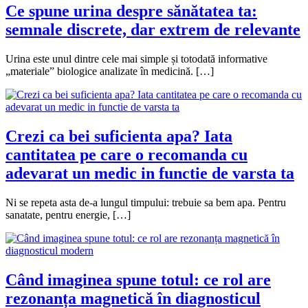
Ce spune urina despre sănătatea ta:
semnale discrete, dar extrem de relevante
Urina este unul dintre cele mai simple și totodată informative
„materiale” biologice analizate în medicină. […]
Crezi ca bei suficienta apa? Iata
cantitatea pe care o recomanda cu
adevarat un medic in functie de varsta ta
Ni se repeta asta de-a lungul timpului: trebuie sa bem apa. Pentru
sanatate, pentru energie, […]
Când imaginea spune totul: ce rol are
rezonanța magnetică în diagnosticul