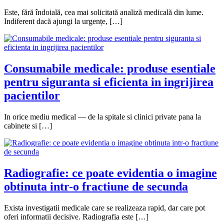
Este, fără îndoială, cea mai solicitată analiză medicală din lume.
Indiferent dacă ajungi la urgențe, […]
Consumabile medicale: produse esentiale
pentru siguranta si eficienta in ingrijirea
pacientilor
In orice mediu medical — de la spitale si clinici private pana la
cabinete si […]
Radiografie: ce poate evidentia o imagine
obtinuta intr-o fractiune de secunda
Exista investigatii medicale care se realizeaza rapid, dar care pot
oferi informatii decisive. Radiografia este […]