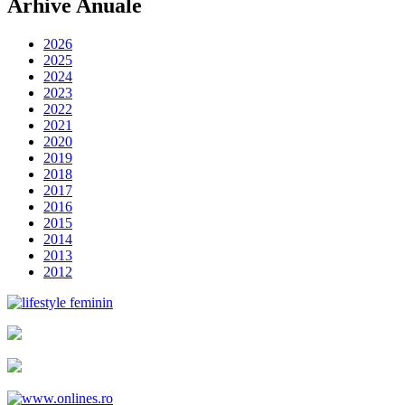
Arhive Anuale
2026
2025
2024
2023
2022
2021
2020
2019
2018
2017
2016
2015
2014
2013
2012