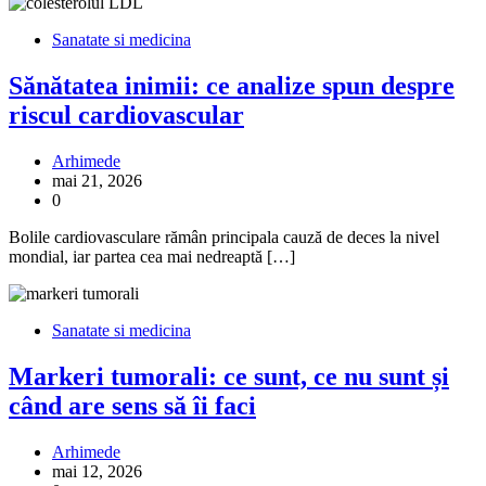
Sanatate si medicina
Sănătatea inimii: ce analize spun despre
riscul cardiovascular
Arhimede
mai 21, 2026
0
Bolile cardiovasculare rămân principala cauză de deces la nivel
mondial, iar partea cea mai nedreaptă […]
Sanatate si medicina
Markeri tumorali: ce sunt, ce nu sunt și
când are sens să îi faci
Arhimede
mai 12, 2026