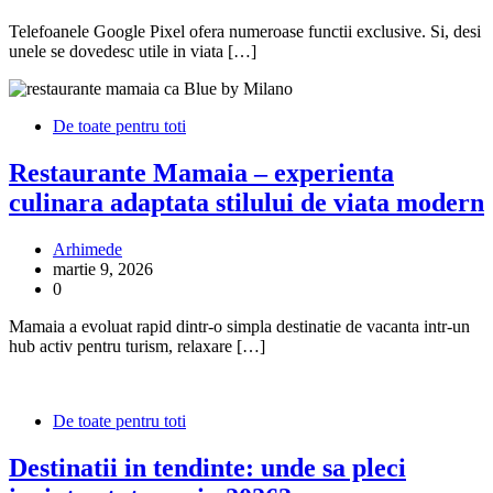
Telefoanele Google Pixel ofera numeroase functii exclusive. Si, desi
unele se dovedesc utile in viata […]
De toate pentru toti
Restaurante Mamaia – experienta
culinara adaptata stilului de viata modern
Arhimede
martie 9, 2026
0
Mamaia a evoluat rapid dintr-o simpla destinatie de vacanta intr-un
hub activ pentru turism, relaxare […]
De toate pentru toti
Destinatii in tendinte: unde sa pleci