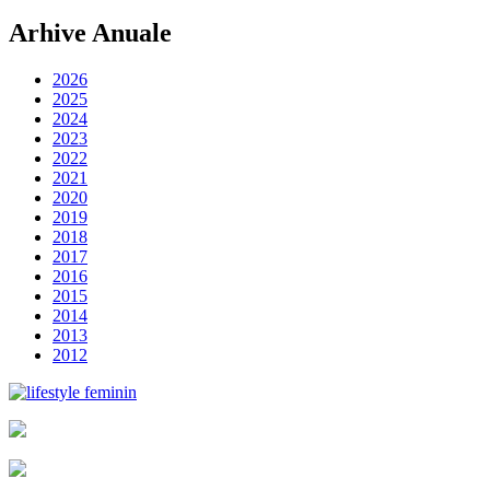
Arhive Anuale
2026
2025
2024
2023
2022
2021
2020
2019
2018
2017
2016
2015
2014
2013
2012