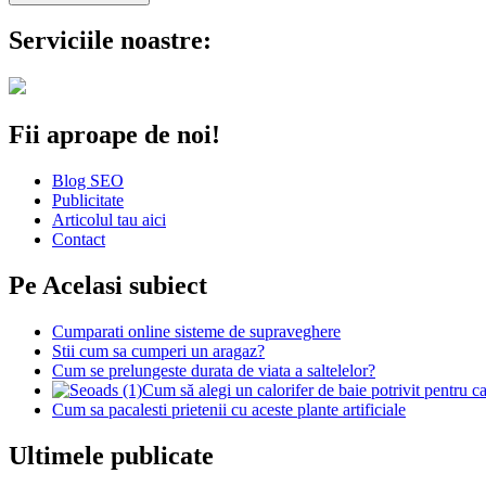
Serviciile noastre:
Fii aproape de noi!
Blog SEO
Publicitate
Articolul tau aici
Contact
Pe Acelasi subiect
Cumparati online sisteme de supraveghere
Stii cum sa cumperi un aragaz?
Cum se prelungeste durata de viata a saltelelor?
Cum să alegi un calorifer de baie potrivit pentru ca
Cum sa pacalesti prietenii cu aceste plante artificiale
Ultimele publicate