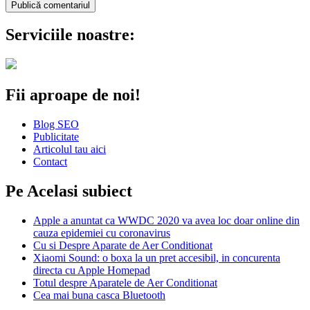
Serviciile noastre:
Fii aproape de noi!
Blog SEO
Publicitate
Articolul tau aici
Contact
Pe Acelasi subiect
Apple a anuntat ca WWDC 2020 va avea loc doar online din
cauza epidemiei cu coronavirus
Cu si Despre Aparate de Aer Conditionat
Xiaomi Sound: o boxa la un pret accesibil, in concurenta
directa cu Apple Homepad
Totul despre Aparatele de Aer Conditionat
Cea mai buna casca Bluetooth