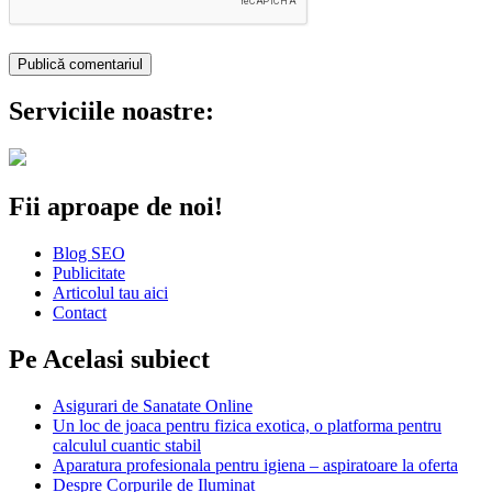
Serviciile noastre:
Fii aproape de noi!
Blog SEO
Publicitate
Articolul tau aici
Contact
Pe Acelasi subiect
Asigurari de Sanatate Online
Un loc de joaca pentru fizica exotica, o platforma pentru
calculul cuantic stabil
Aparatura profesionala pentru igiena – aspiratoare la oferta
Despre Corpurile de Iluminat