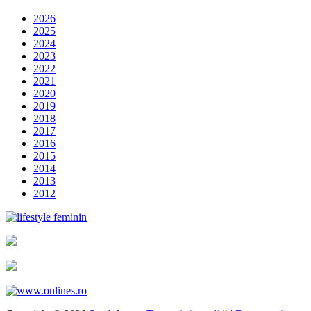
2026
2025
2024
2023
2022
2021
2020
2019
2018
2017
2016
2015
2014
2013
2012