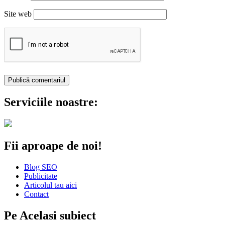
Site web
Serviciile noastre:
Fii aproape de noi!
Blog SEO
Publicitate
Articolul tau aici
Contact
Pe Acelasi subiect