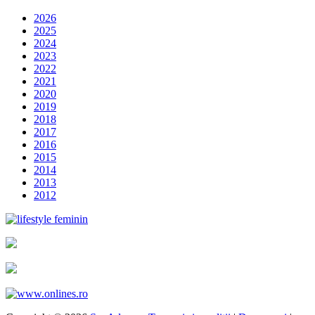
2026
2025
2024
2023
2022
2021
2020
2019
2018
2017
2016
2015
2014
2013
2012