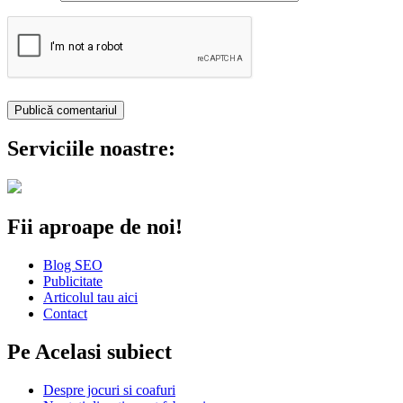
Serviciile noastre:
Fii aproape de noi!
Blog SEO
Publicitate
Articolul tau aici
Contact
Pe Acelasi subiect
Despre jocuri si coafuri